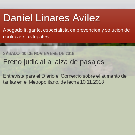
Daniel Linares Avilez
Abogado litigante, especialista en prevención y solución de
controversias legales
SÁBADO, 10 DE NOVIEMBRE DE 2018
Freno judicial al alza de pasajes
Entrevista para el Diario el Comercio sobre el aumento de
tarifas en el Metropolitano, de fecha 10.11.2018