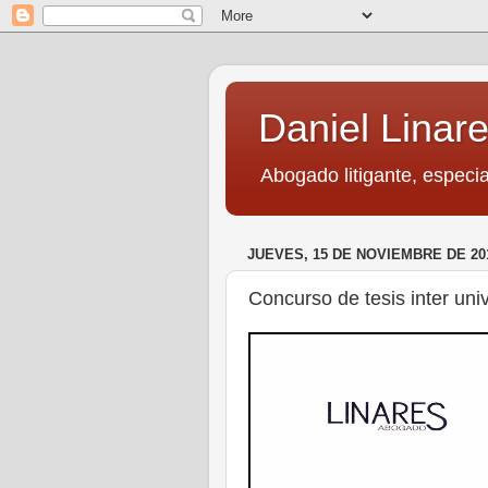
Daniel Linare
Abogado litigante, especia
JUEVES, 15 DE NOVIEMBRE DE 20
Concurso de tesis inter univ