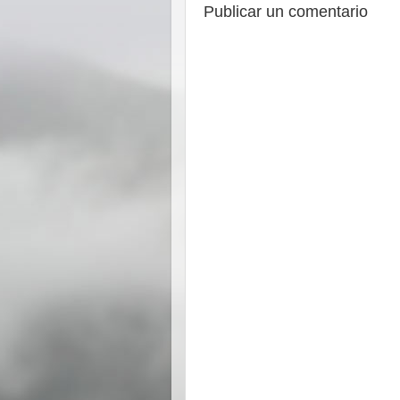
Publicar un comentario