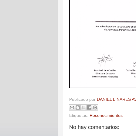
Publicado por
DANIEL LINARES A
Etiquetas:
Reconocimientos
No hay comentarios: