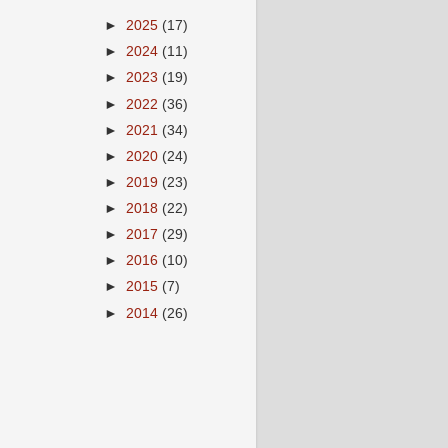
►
2025
(17)
►
2024
(11)
►
2023
(19)
►
2022
(36)
►
2021
(34)
►
2020
(24)
►
2019
(23)
►
2018
(22)
►
2017
(29)
►
2016
(10)
►
2015
(7)
►
2014
(26)