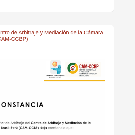
tro de Arbitraje y Mediación de la Cámara
 (CAM-CCBP)