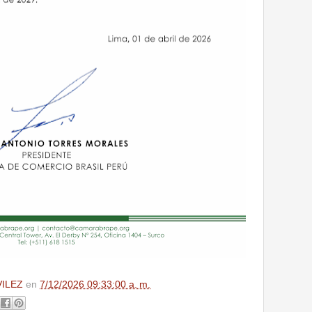
VILEZ
en
7/12/2026 09:33:00 a. m.