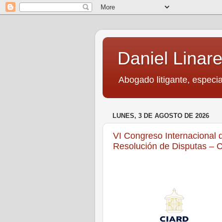
Daniel Linare
Abogado litigante, especia
LUNES, 3 DE AGOSTO DE 2026
VI Congreso Internacional d
Resolución de Disputas – 