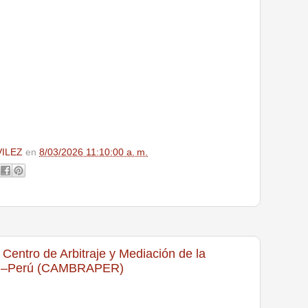
VILEZ
en
8/03/2026 11:10:00 a. m.
Centro de Arbitraje y Mediación de la
il–Perú (CAMBRAPER)