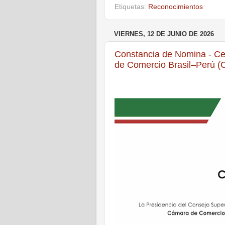
Etiquetas:
Reconocimientos
VIERNES, 12 DE JUNIO DE 2026
Constancia de Nomina - Cen
de Comercio Brasil–Perú