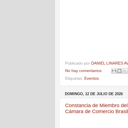
Publicado por
DANIEL LINARES A
No hay comentarios:
Etiquetas:
Eventos
DOMINGO, 12 DE JULIO DE 2026
Constancia de Miembro del 
Cámara de Comercio Bras