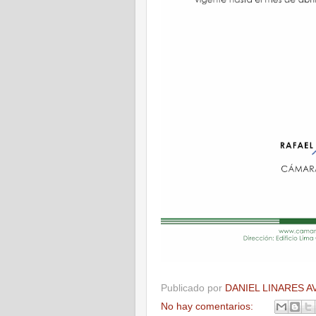
Publicado por
DANIEL LINARES A
No hay comentarios: