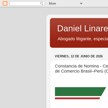
Daniel Linare
Abogado litigante, especia
VIERNES, 12 DE JUNIO DE 2026
Constancia de Nomina - Cen
de Comercio Brasil–Perú