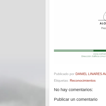
Publicado por
DANIEL LINARES A
Etiquetas:
Reconocimientos
No hay comentarios:
Publicar un comentario