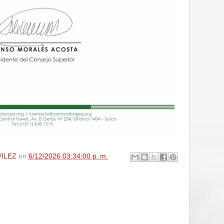
VILEZ
en
6/12/2026 03:34:00 p. m.