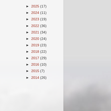
►
2025
(17)
►
2024
(11)
►
2023
(19)
►
2022
(36)
►
2021
(34)
►
2020
(24)
►
2019
(23)
►
2018
(22)
►
2017
(29)
►
2016
(10)
►
2015
(7)
►
2014
(26)