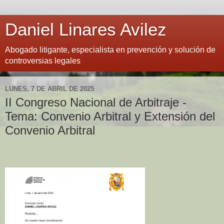
Daniel Linares Avilez
Abogado litigante, especialista en prevención y solución de
controversias legales
LUNES, 7 DE ABRIL DE 2025
II Congreso Nacional de Arbitraje -
Tema: Convenio Arbitral y Extensión del
Convenio Arbitral