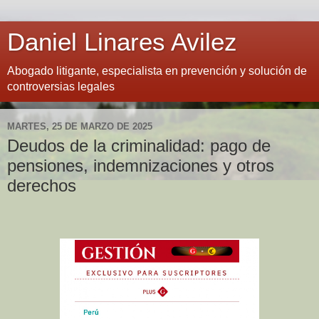
Daniel Linares Avilez
Abogado litigante, especialista en prevención y solución de
controversias legales
MARTES, 25 DE MARZO DE 2025
Deudos de la criminalidad: pago de
pensiones, indemnizaciones y otros
derechos