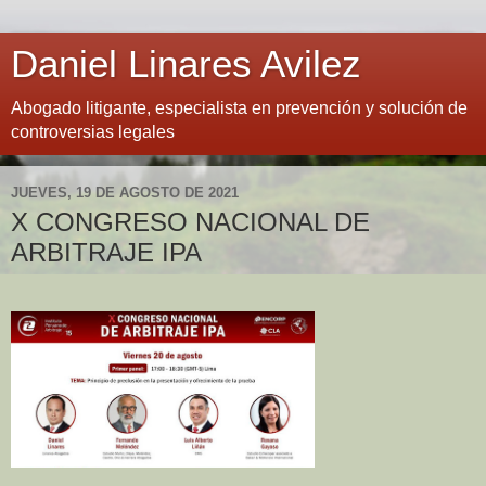
Daniel Linares Avilez
Abogado litigante, especialista en prevención y solución de
controversias legales
JUEVES, 19 DE AGOSTO DE 2021
X CONGRESO NACIONAL DE
ARBITRAJE IPA